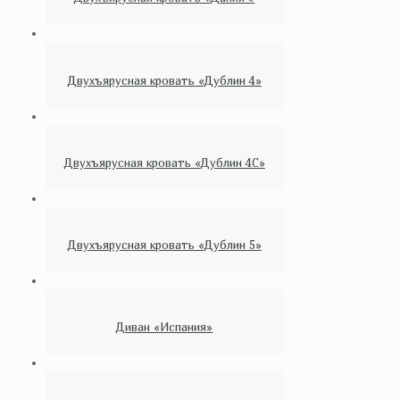
Двухъярусная кровать «Дублин 4»
Двухъярусная кровать «Дублин 4С»
Двухъярусная кровать «Дублин 5»
Диван «Испания»