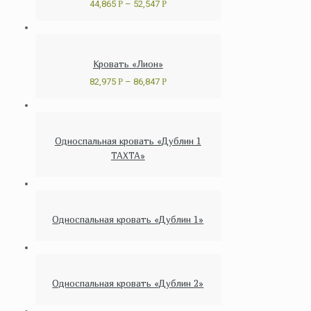
44,865
Р
–
52,547
Р
Кровать «Лион»
82,975
Р
–
86,847
Р
Односпальная кровать «Дублин 1
ТАХТА»
Односпальная кровать «Дублин 1»
Односпальная кровать «Дублин 2»