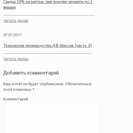
Скидка 15% на матрас при покупке кровати до 1
января
Читать далее
07.07.2017
Технология производства ДВ-Массив (часть 3)
Читать далее
Добавить комментарий
Ваш e-mail не будет опубликован.
Обязательные
поля помечены
*
Комментарий