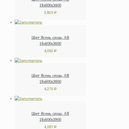
18х600х3400
3,825
Р
Щит Ясень срощ. АВ
18х600х3600
4,050
Р
Щит Ясень срощ. АВ
18х600х3800
4,275
Р
Щит Ясень срощ. АВ
18х600х3900
4,387
Р