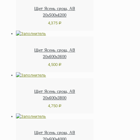
Щит Ясень срощ. АВ
20х500х4200
4,375
Р
Щит Ясень срощ. АВ
20х600х3600
4,500
Р
Щит Ясень срощ. АВ
20х600х3800
4,750
Р
Щит Ясень срощ. АВ
20х600х4000