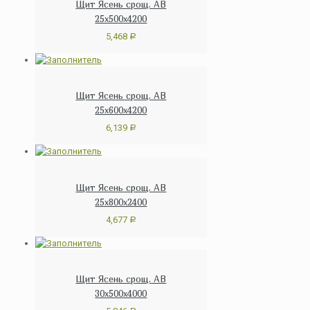
Щит Ясень срощ. АВ
25х500х4200
5,468
Р
Щит Ясень срощ. АВ
25х600х4200
6,139
Р
Щит Ясень срощ. АВ
25х800х2400
4,677
Р
Щит Ясень срощ. АВ
30х500х4000