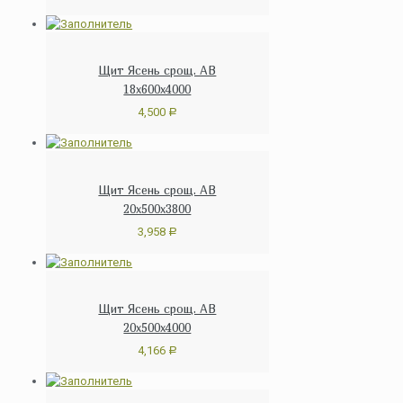
Щит Ясень срощ. АВ
18х600х4000
4,500
Р
Щит Ясень срощ. АВ
20х500х3800
3,958
Р
Щит Ясень срощ. АВ
20х500х4000
4,166
Р