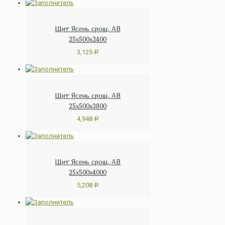
Щит Ясень срощ. АВ
25х500х2400
3,125
Р
Щит Ясень срощ. АВ
25х500х3800
4,948
Р
Щит Ясень срощ. АВ
25х500х4000
5,208
Р