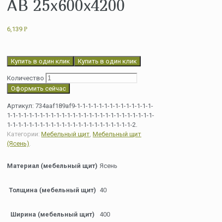
АВ 25х600х4200
6,139
Р
Купить в один клик
Купить в один клик
Количество
Оформить сейчас
Артикул:
734aaf189af9-1-1-1-1-1-1-1-1-1-1-1-1-1-1-
1-1-1-1-1-1-1-1-1-1-1-1-1-1-1-1-1-1-1-1-1-1-1-1-1-1-1-
1-1-1-1-1-1-1-1-1-1-1-1-1-1-1-1-1-1-1-1-1-1-1-2
.
Категории:
Мебельный щит
,
Мебельный щит
(Ясень)
.
Материал (мебельный щит)
Ясень
Толщина (мебельный щит)
40
Ширина (мебельный щит)
400