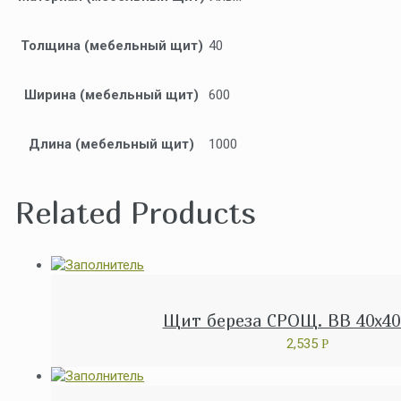
Толщина (мебельный щит)
40
Ширина (мебельный щит)
600
Длина (мебельный щит)
1000
Related Products
Щит береза СРОЩ. ВВ 40x40
2,535
Р