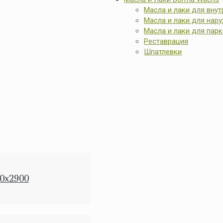
Масла и лаки для внут
Масла и лаки для нар
Масла и лаки для парк
Реставрация
Шпатлевки
0x2900