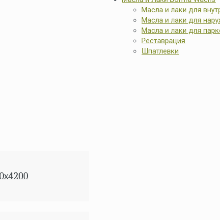
Масла и лаки для внут
Масла и лаки для нар
Масла и лаки для парк
Реставрация
Шпатлевки
0x4200