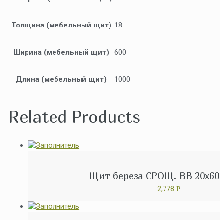
Толщина (мебельный щит)
18
Ширина (мебельный щит)
600
Длина (мебельный щит)
1000
Related Products
Щит береза СРОЩ. ВВ 20x60
2,778
Р