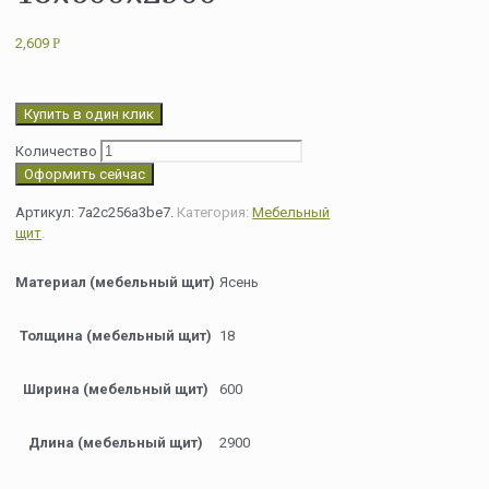
2,609
Р
Купить в один клик
Количество
Оформить сейчас
Артикул:
7a2c256a3be7
.
Категория:
Мебельный
щит
.
Материал (мебельный щит)
Ясень
Толщина (мебельный щит)
18
Ширина (мебельный щит)
600
Длина (мебельный щит)
2900