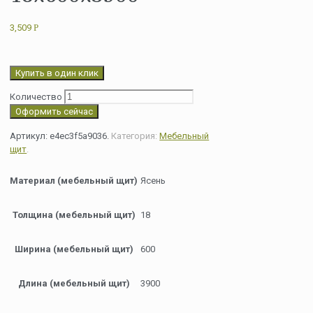
3,509
Р
Купить в один клик
Количество
Оформить сейчас
Артикул:
e4ec3f5a9036
.
Категория:
Мебельный
щит
.
Материал (мебельный щит)
Ясень
Толщина (мебельный щит)
18
Ширина (мебельный щит)
600
Длина (мебельный щит)
3900