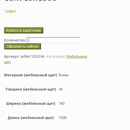
1,698
Р
Купить в один клик
Количество
Оформить сейчас
Артикул:
ad9e112fc24c
.
Категория:
Мебельный
щит
.
Материал (мебельный щит)
Ясень
Толщина (мебельный щит)
18
Ширина (мебельный щит)
740
Длина (мебельный щит)
1500