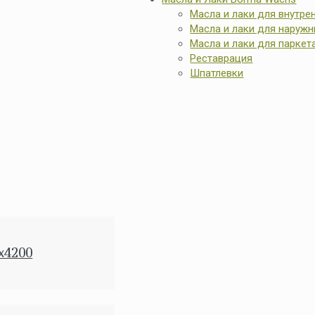
Масла и лаки для внутре
Масла и лаки для наружн
Масла и лаки для паркет
Реставрация
Шпатлевки
x4200