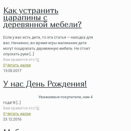
Как устранить
царапины с
деревянной мебели?
Если у вас есть дети, то эта статья — находка для
вас. Нечаянно, во время игры маленькие дети
могут поцарапать деревянную мебель. Не стоит
опускать руки
[…]
Вам нравится это?
0
0
Читать далее
15.03.2017
У нас День Рождения!
Уважаемые покупатели, нам 4
года! В
[…]
Вам нравится это?
0
0
Читать далее
23.12.2016