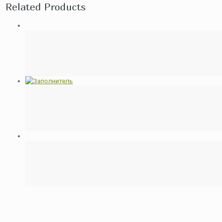
Related Products
О нас