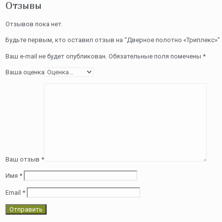
Отзывы
Отзывов пока нет.
Будьте первым, кто оставил отзыв на “Дверное полотно «Триплекс»”
Ваш e-mail не будет опубликован.
Обязательные поля помечены
*
Ваша оценка
Ваш отзыв
*
Имя
*
Email
*