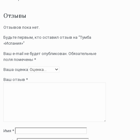
Отзывы
Отзывов пока нет.
Будьте первым, кто оставил отзыв на “Тумба
«Испания»”
Ваш e-mail не будет опубликован.
Обязательные
поля помечены
*
Ваша оценка
Ваш отзыв
*
Имя
*