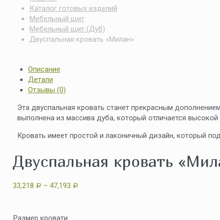
Каталог готовых изделий
Мебельный щит
Мебельный щит (Дуб)
Двуспальная кровать «Милан»
Описание
Детали
Отзывы (0)
Эта двуспальная кровать станет прекрасным дополнением к
выполнена из массива дуба, который отличается высокой
Кровать имеет простой и лаконичный дизайн, который под
Двуспальная кровать «Мил
33,218
–
47,193
Р
Р
Размер кровати