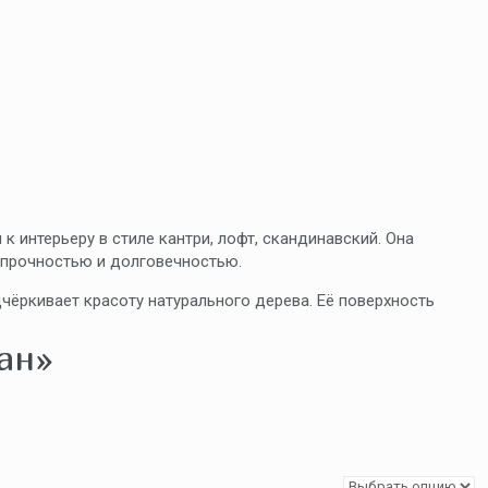
 интерьеру в стиле кантри, лофт, скандинавский. Она
 прочностью и долговечностью.
чёркивает красоту натурального дерева. Её поверхность
ан»