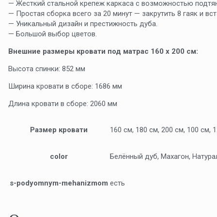
— Жесткий стальной крепеж каркаса с возможностью подтян
— Простая сборка всего за 20 минут — закрутить 8 гаяк и вс
— Уникальный дизайн и престижность дуба.
— Большой выбор цветов.
Внешние размеры кровати под матрас 160 х 200 см:
Высота спинки: 852 мм
Ширина кровати в сборе: 1686 мм
Длина кровати в сборе: 2060 мм
Размер кровати
160 см, 180 см, 200 см, 100 см, 1
color
Белённый дуб, Махагон, Натура
s-podyomnym-mehanizmom
есть