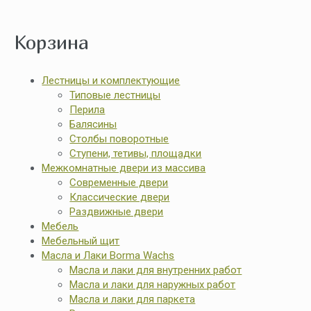
Корзина
Лестницы и комплектующие
Типовые лестницы
Перила
Балясины
Столбы поворотные
Ступени, тетивы, площадки
Межкомнатные двери из массива
Современные двери
Классические двери
Раздвижные двери
Мебель
Мебельный щит
Масла и Лаки Borma Wachs
Масла и лаки для внутренних работ
Масла и лаки для наружных работ
Масла и лаки для паркета