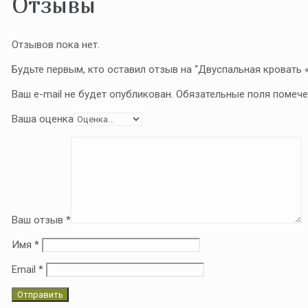
Отзывы
Отзывов пока нет.
Будьте первым, кто оставил отзыв на “Двуспальная кровать 
Ваш e-mail не будет опубликован.
Обязательные поля помеч
Ваша оценка
Ваш отзыв
*
Имя
*
Email
*