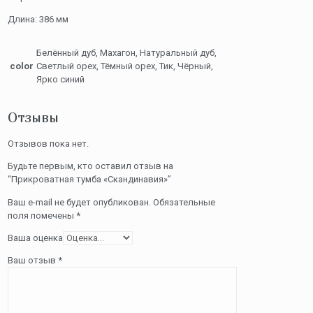
Длина: 386 мм
Белённый дуб, Махагон, Натуральный дуб,
color
Светлый орех, Тёмный орех, Тик, Чёрный,
Ярко синий
Отзывы
Отзывов пока нет.
Будьте первым, кто оставил отзыв на
“Прикроватная тумба «Скандинавия»”
Ваш e-mail не будет опубликован.
Обязательные
поля помечены
*
Ваша оценка
Ваш отзыв
*