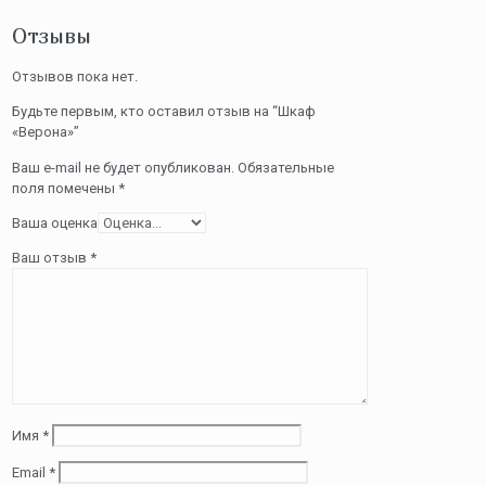
Отзывы
Отзывов пока нет.
Будьте первым, кто оставил отзыв на “Шкаф
«Верона»”
Ваш e-mail не будет опубликован.
Обязательные
поля помечены
*
Ваша оценка
Ваш отзыв
*
Имя
*
Email
*