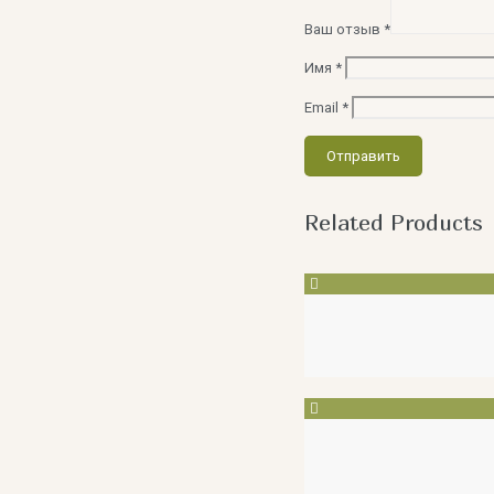
Ваш отзыв
*
Имя
*
Email
*
Related Products