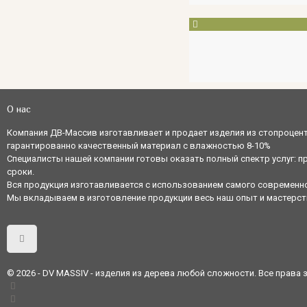
О нас
Компания ДВ-Массив изготавливает и продает изделия из стопроцентно
гарантированно качественный материал с влажностью 8-10%
Специалисты нашей компании готовы оказать полный спектр услуг: п
сроки.
Вся продукция изготавливается с использованием самого современн
Мы вкладываем в изготовление продукции весь наш опыт и мастерств
© 2026 - DV MASSIV - изделия из дерева любой сложности. Все права