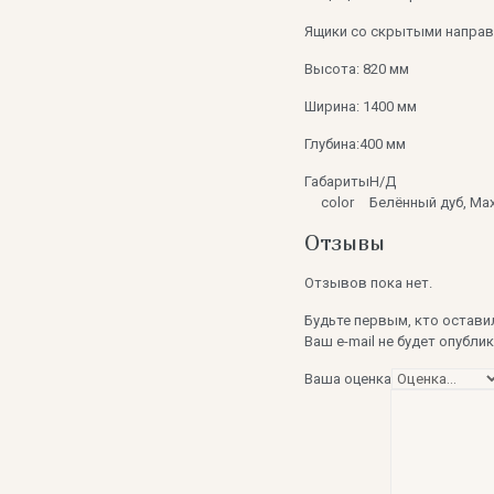
Ящики со скрытыми направ
Высота: 820 мм
Ширина: 1400 мм
Глубина:400 мм
Габариты
Н/Д
color
Белённый дуб, Мах
Отзывы
Отзывов пока нет.
Будьте первым, кто оставил
Ваш e-mail не будет опубли
Ваша оценка