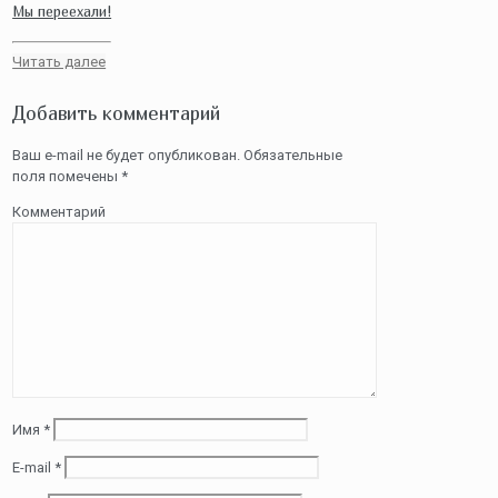
Мы переехали!
Читать далее
Добавить комментарий
Ваш e-mail не будет опубликован.
Обязательные
поля помечены
*
Комментарий
Имя
*
E-mail
*