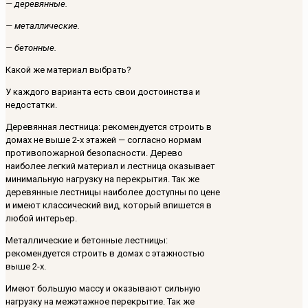
— деревянные.
— металлические.
— бетонные.
Какой же материал выбрать?
У каждого варианта есть свои достоинства и
недостатки.
Деревянная лестница: рекомендуется строить в
домах не выше 2-х этажей — согласно нормам
противопожарной безопасности. Дерево
наиболее легкий материал и лестница оказывает
минимальную нагрузку на перекрытия. Так же
деревянные лестницы наиболее доступны по цене
и имеют классический вид, который впишется в
любой интерьер.
Металлические и бетонные лестницы:
рекомендуется строить в домах с этажностью
выше 2-х.
Имеют большую массу и оказывают сильную
нагрузку на межэтажное перекрытие. Так же