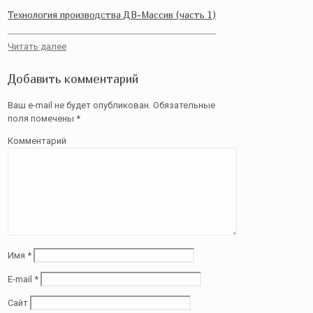
Технология производства ДВ-Массив (часть 1)
Читать далее
Добавить комментарий
Ваш e-mail не будет опубликован.
Обязательные
поля помечены
*
Комментарий
Имя
*
E-mail
*
Сайт