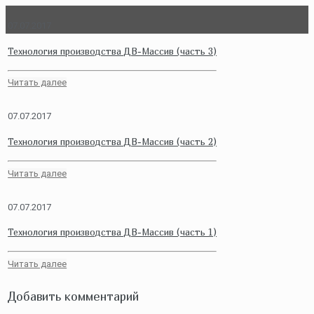
07.07.2017
Технология производства ДВ-Массив (часть 3)
Читать далее
07.07.2017
Технология производства ДВ-Массив (часть 2)
Читать далее
07.07.2017
Технология производства ДВ-Массив (часть 1)
Читать далее
Добавить комментарий