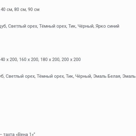
140 см, 80 см, 90 см
уб, Светлый орех, Тёмный орех, Тик, Чёрный, Ярко синий
140 х 200, 160 х 200, 180 х 200, 200 х 200
б, Светлый орех, Тёмный орех, Тик, Чёрный, Эмаль Белая, Эмаль
 тахта «Вена 1»”