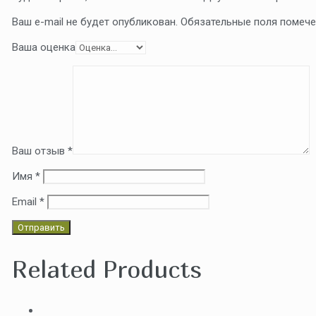
Ваш e-mail не будет опубликован.
Обязательные поля помеч
Ваша оценка
Ваш отзыв
*
Имя
*
Email
*
Related Products